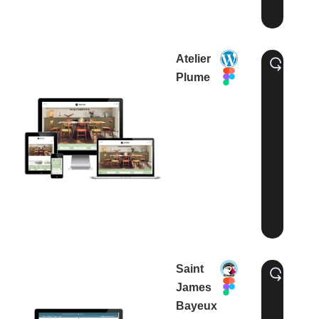
Atelier
Plume
Saint
James
Bayeux