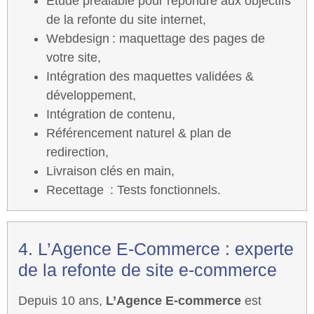
Étude préalable pour répondre aux objectifs
de la refonte du site internet,
Webdesign : maquettage des pages de
votre site,
Intégration des maquettes validées &
développement,
Intégration de contenu,
Référencement naturel & plan de
redirection,
Livraison clés en main,
Recettage : Tests fonctionnels.
4. L’Agence E-Commerce : experte
de la refonte de site e-commerce
Depuis 10 ans,
L’Agence E-commerce
est