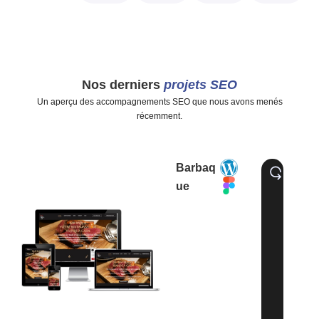
Nos derniers
projets SEO
Un aperçu des accompagnements SEO que nous avons menés
récemment.
Barbaq
ue