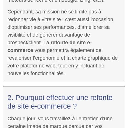
moteurs de recherche (Google, Bing, etc.).
Cependant, sa mission ne se limite pas à
redonner vie à vitre site : c’est aussi l’occasion
d’optimiser ses performances, d’améliorer sa
visibilité et de générer davantage de
prospect/client. La
refonte de site e-
commerce
vous permettra également de
revaloriser l’ergonomie et la charte graphique de
votre plateforme web, tout en y incluant de
nouvelles fonctionnalités.
2. Pourquoi effectuer une refonte
de site e-commerce ?
Chaque jour, vous travaillez à l’entretien d’une
certaine image de marque perçue par vos