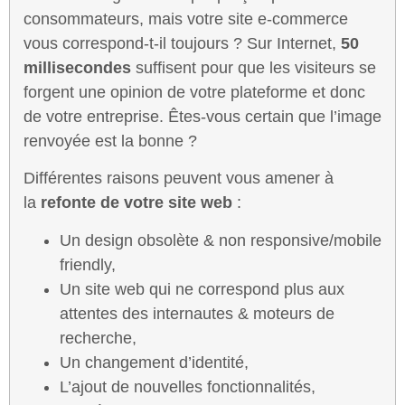
consommateurs, mais votre site e-commerce
vous correspond-t-il toujours ? Sur Internet,
50
millisecondes
suffisent pour que les visiteurs se
forgent une opinion de votre plateforme et donc
de votre entreprise. Êtes-vous certain que l’image
renvoyée est la bonne ?
Différentes raisons peuvent vous amener à
la
refonte de votre site web
:
Un design obsolète & non responsive/mobile
friendly,
Un site web qui ne correspond plus aux
attentes des internautes & moteurs de
recherche,
Un changement d’identité,
L’ajout de nouvelles fonctionnalités,