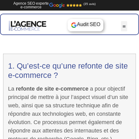
Agence SEO experte
(35 avis)
e-commerce
Audit SEO
1. Qu’est-ce qu’une refonte de site
e-commerce ?
La
refonte de site e-commerce
a pour objectif
principal de mettre à jour l’aspect visuel d’un site
web, ainsi que sa structure technique afin de
répondre aux technologies web, en constante
évolution. Ce processus permet également de
répondre aux attentes des internautes et des