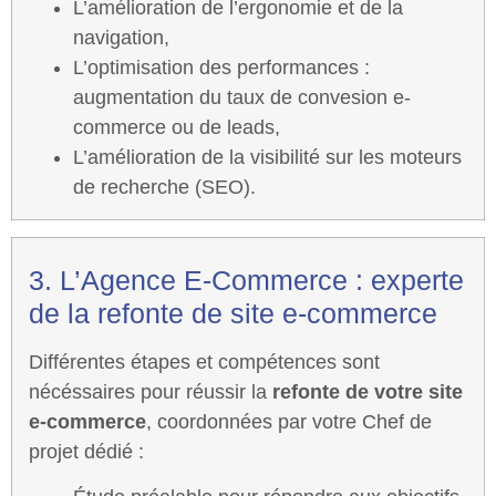
L’amélioration de l’ergonomie et de la
navigation,
L’optimisation des performances :
augmentation du taux de convesion e-
commerce ou de leads,
L’amélioration de la visibilité sur les moteurs
de recherche (SEO).
3. L’Agence E-Commerce : experte
de la refonte de site e-commerce
Différentes étapes et compétences sont
nécéssaires pour réussir la
refonte de votre site
e-commerce
, coordonnées par votre Chef de
projet dédié :