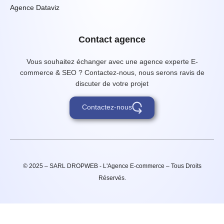
Agence Dataviz
Contact agence
Vous souhaitez échanger avec une agence experte E-
commerce & SEO ? Contactez-nous, nous serons ravis de
discuter de votre projet
Contactez-nous
© 2025 – SARL DROPWEB - L'Agence E-commerce – Tous Droits
Réservés.