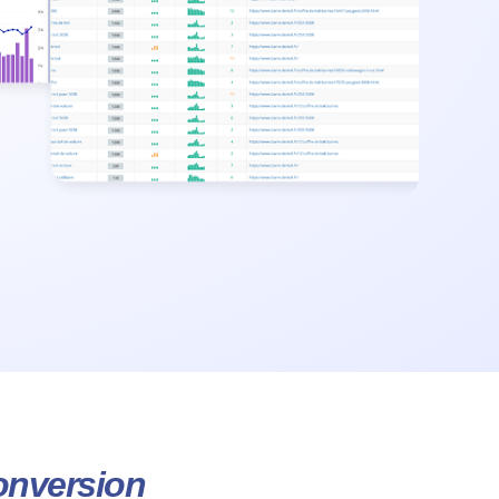
onversion