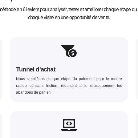
éthode en 6 leviers pour analyser, tester et améliorer chaque étape du
chaque visite en une opportunité de vente.
Tunnel d'achat
Nous simplifions chaque étape du paiement pour le rendre
rapide et sans friction, réduisant ainsi drastiquement les
abandons de panier.