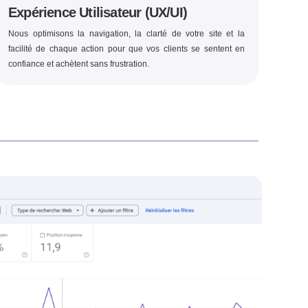
Expérience Utilisateur (UX/UI)
Nous optimisons la navigation, la clarté de votre site et la
facilité de chaque action pour que vos clients se sentent en
confiance et achètent sans frustration.