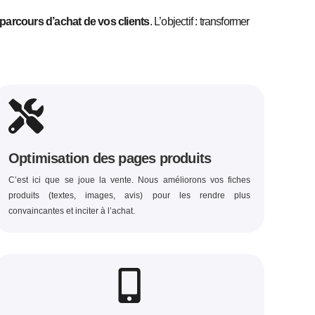
parcours d’achat de vos clients
. L’objectif : transformer
Optimisation des pages produits
C’est ici que se joue la vente. Nous améliorons vos fiches
produits (textes, images, avis) pour les rendre plus
convaincantes et inciter à l’achat.