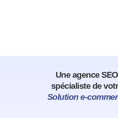
Une agence SEO
spécialiste de vot
Solution e-commer