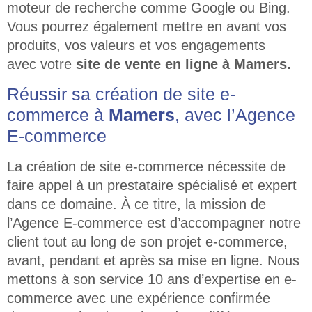
moteur de recherche comme Google ou Bing.
Vous pourrez également mettre en avant vos
produits, vos valeurs et vos engagements
avec votre
site de vente en ligne
à
Mamers
.
Réussir sa création de site e-
commerce à
Mamers
, avec l’Agence
E-commerce
La création de
site e-commerce nécessite de
faire appel à un prestataire spécialisé et expert
dans ce domaine. À ce titre, la mission de
l’Agence E-commerce est d’accompagner notre
client tout au long de son projet e-commerce,
avant, pendant et après sa mise en ligne. Nous
mettons à son service 10 ans d’expertise en e-
commerce avec une expérience confirmée