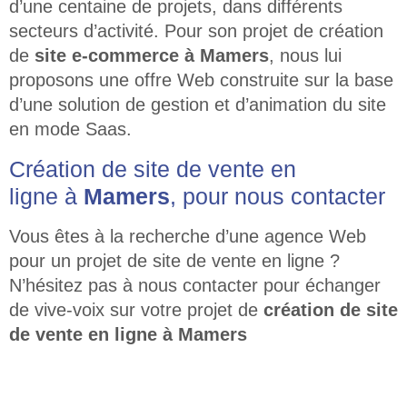
d’une centaine de projets, dans différents
secteurs d’activité. Pour son projet de création
de
site e-commerce
à
Mamers
, nous lui
proposons une offre Web construite sur la base
d’une solution de gestion et d’animation du site
en mode Saas.
Création de site de vente en
ligne à
Mamers
, pour nous contacter
Vous êtes à la recherche d’une agence Web
pour un projet de site de vente en ligne ?
N’hésitez pas à nous contacter
pour échanger
de vive-voix sur votre projet de
création de site
de vente en ligne à
Mamers