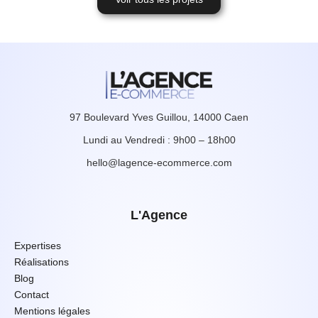
97 Boulevard Yves Guillou, 14000 Caen
Lundi au Vendredi : 9h00 – 18h00
hello@lagence-ecommerce.com
L'Agence
Expertises
Réalisations
Blog
Contact
Mentions légales