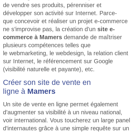
de vendre ses produits, pérenniser et
développer son activité sur Internet. Parce-
que concevoir et réaliser un projet e-commerce
ne s’improvise pas, la création d’un
site e-
commerce à Mamers
demande de maîtriser
plusieurs compétences telles que
le webmarketing, le webdesign, la relation client
sur Internet, le référencement sur Google
(visibilité naturelle et payante), etc.
Créer son site de vente en
ligne à
Mamers
Un site de vente en ligne
permet également
d’augmenter sa visibilité à un niveau national,
voir international. Vous toucherez un large panel
d’internautes grâce à une simple requête sur un