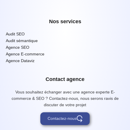
Nos services
Audit SEO
Audit sémantique
Agence SEO
Agence E-commerce
Agence Dataviz
Contact agence
Vous souhaitez échanger avec une agence experte E-
commerce & SEO ? Contactez-nous, nous serons ravis de
discuter de votre projet
Contactez-nous