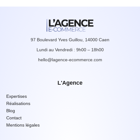
97 Boulevard Yves Guillou, 14000 Caen
Lundi au Vendredi : 9h00 – 18h00
hello@lagence-ecommerce.com
L'Agence
Expertises
Réalisations
Blog
Contact
Mentions légales