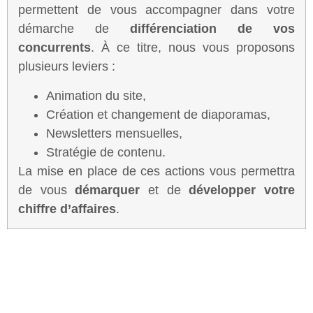
permettent de vous accompagner dans votre
démarche de
différenciation de vos
concurrents
. À ce titre, nous vous proposons
plusieurs leviers :
Animation du site,
Création et changement de diaporamas,
Newsletters mensuelles,
Stratégie de contenu.
La mise en place de ces actions vous permettra
de vous
démarquer
et de
développer votre
chiffre d’affaires
.