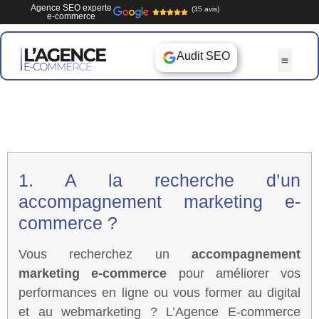
Agence SEO experte
(35 avis)
e-commerce
Audit SEO
1. A la recherche d’un
accompagnement marketing e-
commerce ?
Vous recherchez un
accompagnement
marketing e-commerce
pour améliorer vos
performances en ligne ou vous former au digital
et au webmarketing ? L’Agence E-commerce