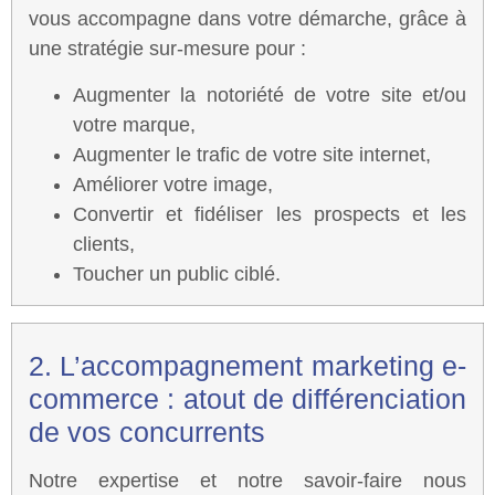
vous accompagne dans votre démarche, grâce à
une stratégie sur-mesure pour :
Augmenter la notoriété de votre site et/ou
votre marque,
Augmenter le trafic de votre site internet,
Améliorer votre image,
Convertir et fidéliser les prospects et les
clients,
Toucher un public ciblé.
2. L’accompagnement marketing e-
commerce : atout de différenciation
de vos concurrents
Notre expertise et notre savoir-faire nous