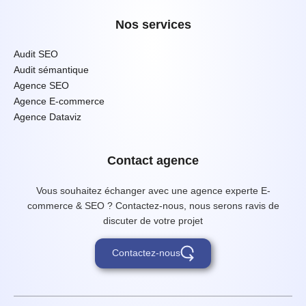
Nos services
Audit SEO
Audit sémantique
Agence SEO
Agence E-commerce
Agence Dataviz
Contact agence
Vous souhaitez échanger avec une agence experte E-
commerce & SEO ? Contactez-nous, nous serons ravis de
discuter de votre projet
Contactez-nous