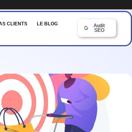
AS CLIENTS
LE BLOG
Audit
SEO