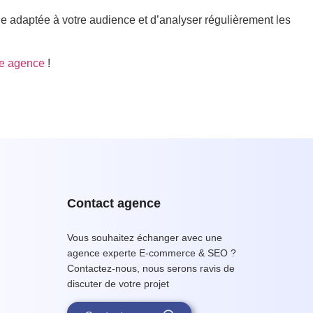
he adaptée à votre audience et d’analyser régulièrement les
re agence
!
Contact agence
Vous souhaitez échanger avec une
agence experte E-commerce & SEO ?
Contactez-nous, nous serons ravis de
discuter de votre projet