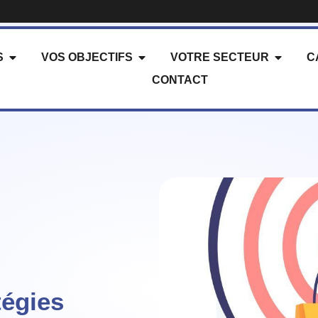
S
VOS OBJECTIFS
VOTRE SECTEUR
C
CONTACT
tégies