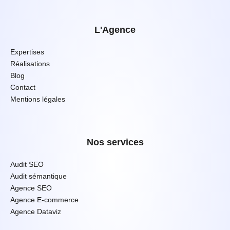
L'Agence
Expertises
Réalisations
Blog
Contact
Mentions légales
Nos services
Audit SEO
Audit sémantique
Agence SEO
Agence E-commerce
Agence Dataviz