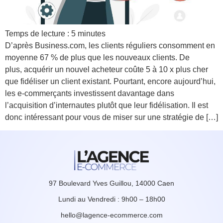
Temps de lecture :
5
minutes
D’après Business.com, les clients réguliers consomment en
moyenne 67 % de plus que les nouveaux clients. De
plus, acquérir un nouvel acheteur coûte 5 à 10 x plus cher
que fidéliser un client existant. Pourtant, encore aujourd’hui,
les e-commerçants investissent davantage dans
l’acquisition d’internautes plutôt que leur fidélisation. Il est
donc intéressant pour vous de miser sur une stratégie de […]
97 Boulevard Yves Guillou, 14000 Caen
Lundi au Vendredi : 9h00 – 18h00
hello@lagence-ecommerce.com